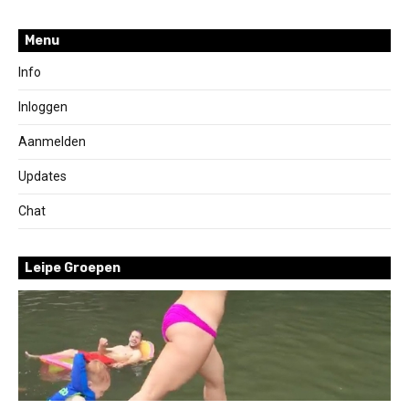
Menu
Info
Inloggen
Aanmelden
Updates
Chat
Leipe Groepen